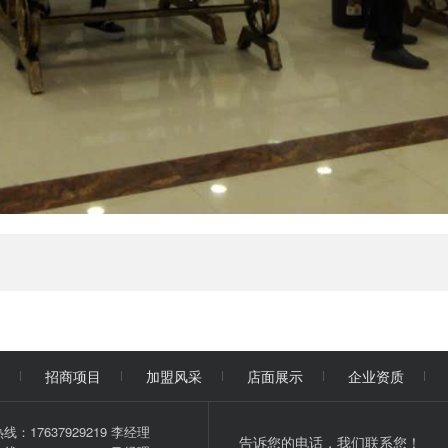
招商项目
加盟风采
店面展示
企业资质
线：17637929219 李经理
告诉您的电话，我们联系您！