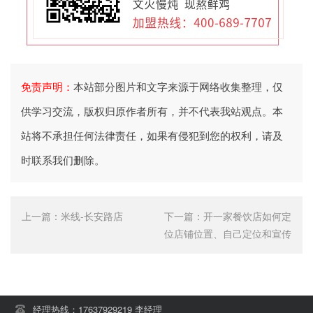
免责声明：
本站部分图片和文字来源于网络收集整理，仅
供学习交流，版权归原作者所有，并不代表我站观点。本
站将不承担任何法律责任，如果有侵犯到您的权利，请及
时联系我们删除。
上一篇：
米线-长安路店
下一篇：
开一家餐饮店如何定
位店铺位置、自己定位和宣传
经理热线：17637929219 李经理