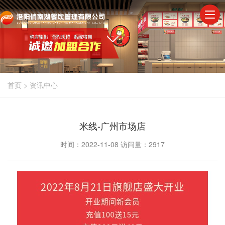
首页
>
资讯中心
米线-广州市场店
时间：2022-11-08
访问量：2917